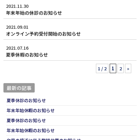
2021.11.30
年末年始の休診のお知らせ
2021.09.01
オンライン予約受付開始のお知らせ
2021.07.16
夏季休暇のお知らせ
1 / 2
1
2
»
最新の記事
夏季休診のお知らせ
年末年始休暇のお知らせ
夏季休診のお知らせ
年末年始休暇のお知らせ