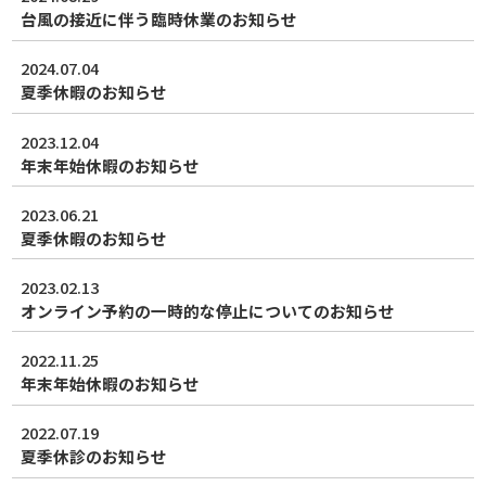
台風の接近に伴う臨時休業のお知らせ
2024.07.04
夏季休暇のお知らせ
2023.12.04
年末年始休暇のお知らせ
2023.06.21
夏季休暇のお知らせ
2023.02.13
オンライン予約の一時的な停止についてのお知らせ
2022.11.25
年末年始休暇のお知らせ
2022.07.19
夏季休診のお知らせ