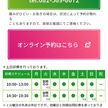
痛みがひどい・お急ぎの場合は、状況によって予約が取れ
る
こともありますので、直接お電話にてご連絡ください。
オンライン予約はこちら
＊土日診療を行っております。
1 火曜日の外来は休診ですが、他曜日と同様訪問診療を承っておりま