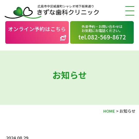
外来予約・お問い合わせは
オンライン予約はこちら
お気軽にお電話ください。
tel.082-569-8672
お知らせ
HOME
>
お知らせ
2024.08.29