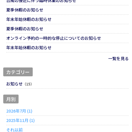
台風の接近に伴う臨時休業のお知らせ
夏季休暇のお知らせ
年末年始休暇のお知らせ
夏季休暇のお知らせ
オンライン予約の一時的な停止についてのお知らせ
年末年始休暇のお知らせ
一覧を見る
カテゴリー
お知らせ
（15）
月別
2026年7月 (1)
2025年11月 (1)
それ以前