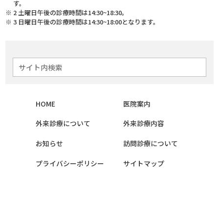
す。
2 土曜日午後の診療時間は14:30~18:30。
3 日曜日午後の診療時間は14:30~18:00となります。
HOME
医院案内
外来診療について
外来診療内容
お知らせ
訪問診療について
プライバシーポリシー
サイトマップ