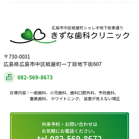
〒730-0031
広島県広島市中区紙屋町一丁目地下街607
082-569-8673
一般歯科、小児歯科、歯科口腔外科、予防歯科、
審美歯科、 ホワイトニング、 装置が見えない矯正
外来予約・お問い合わせは
お気軽にお電話ください。
tel.082-569-8672