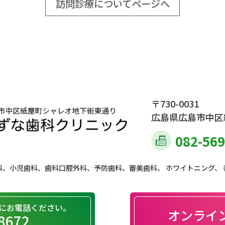
訪問診療についてページへ
〒730-0031
広島県広島市中区
082-569
科、小児歯科、歯科口腔外科、予防歯科、
審美歯科、 ホワイトニング、
にお電話ください。
オンライ
-8672