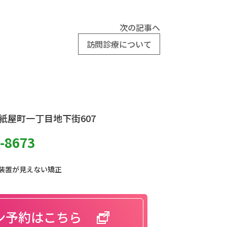
次の記事へ
訪問診療について
紙屋町一丁目地下街607
-8673
 装置が見えない矯正
ン予約はこちら