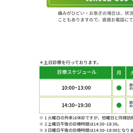
痛みがひどい・お急ぎの場合は、状
こともありますので、直接お電話に
＊土日診療を行っております。
1 火曜日の外来は休診ですが、他曜日と同様訪
2 土曜日午後の診療時間は14:30~18:30。
3 日曜日午後の診療時間は14:30~18:00となり