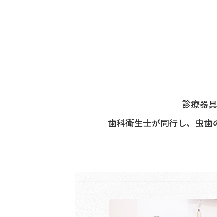
診療器具
歯科衛生士が同行し、虫歯