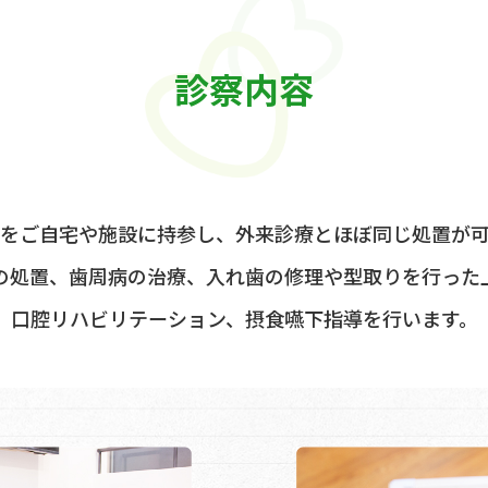
診察内容
をご自宅や施設に持参し、外来診療とほぼ同じ処置が
の処置、歯周病の治療、入れ歯の修理や型取りを行った
口腔リハビリテーション、摂食嚥下指導を行います。