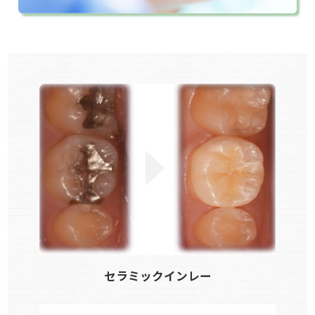
セラミックインレー