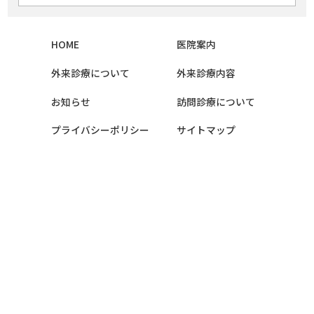
HOME
医院案内
外来診療について
外来診療内容
お知らせ
訪問診療について
プライバシーポリシー
サイトマップ