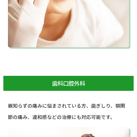
歯科口腔外科
親知らずの痛みに悩まされている方、歯ぎしり、顎関
節の痛み、違和感などの治療にも対応可能です。