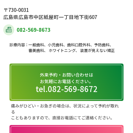
〒730-0031
広島県広島市中区紙屋町一丁目地下街607
082-569-8673
一般歯科、小児歯科、歯科口腔外科、予防歯科、
審美歯科、 ホワイトニング、 装置が見えない矯正
外来予約・お問い合わせは
お気軽にお電話ください。
tel.082-569-8672
痛みがひどい・お急ぎの場合は、状況によって予約が取れ
る
こともありますので、直接お電話にてご連絡ください。