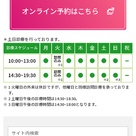
オンライン予約はこちら
＊土日診療を行っております。
1 火曜日の外来は休診ですが、他曜日と同様訪問診療を承っておりま
す。
2 土曜日午後の診療時間は14:30~18:30。
3 日曜日午後の診療時間は14:30~18:00となります。