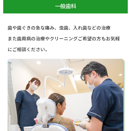
一般歯科
歯や歯ぐきの急な痛み、虫歯、入れ歯などの治療
また歯周病の治療やクリーニングご希望の方もお気軽
にご相談ください。