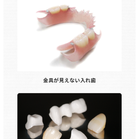
金具が見えない入れ歯