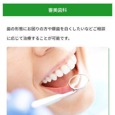
審美歯科
歯の形態にお困りの方や銀歯を白くしたいなどご相談
に応じて治療することが可能です。