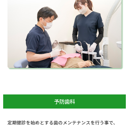
予防歯科
定期健診を始めとする歯のメンテナンスを行う事で、