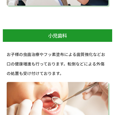
小児歯科
お子様の虫歯治療やフッ素塗布による歯質強化などお
口の健康増進も行っております。転倒などによる外傷
の処置も受け付けております。