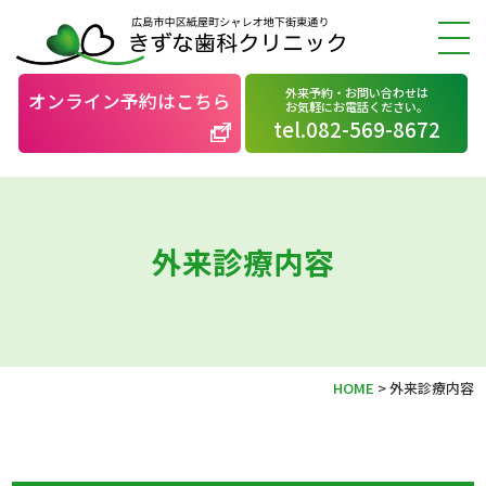
外来予約・お問い合わせは
オンライン予約はこちら
お気軽にお電話ください。
tel.082-569-8672
外来診療内容
HOME
>
外来診療内容