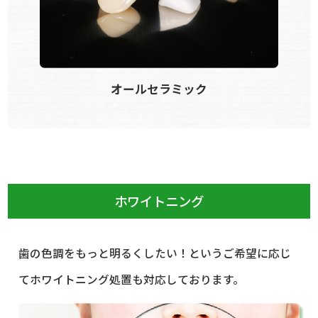
オールセラミック
ホワイトニング
歯の色調をもっと明るくしたい！というご希望に応じ
てホワイトニング処置も対応しております。