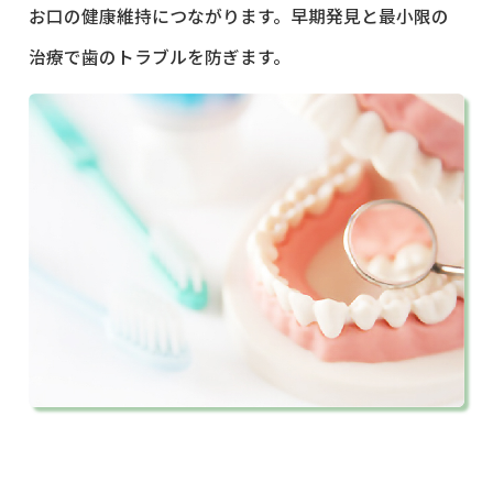
お口の健康維持につながります。早期発見と最小限の
治療で歯のトラブルを防ぎます。